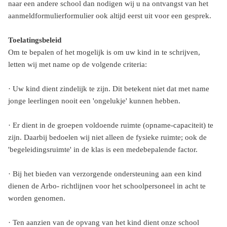
naar een andere school dan nodigen wij u na ontvangst van het
aanmeldformulierformulier ook altijd eerst uit voor een gesprek.
Toelatingsbeleid
Om te bepalen of het mogelijk is om uw kind in te schrijven,
letten wij met name op de volgende criteria:
· Uw kind dient zindelijk te zijn. Dit betekent niet dat met name
jonge leerlingen nooit een 'ongelukje' kunnen hebben.
· Er dient in de groepen voldoende ruimte (opname-capaciteit) te
zijn. Daarbij bedoelen wij niet alleen de fysieke ruimte; ook de
'begeleidingsruimte' in de klas is een medebepalende factor.
· Bij het bieden van verzorgende ondersteuning aan een kind
dienen de Arbo- richtlijnen voor het schoolpersoneel in acht te
worden genomen.
· Ten aanzien van de opvang van het kind dient onze school