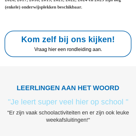
(enkele) onderwijsplekken beschikbaar.
Kom zelf bij ons kijken!
Vraag hier een rondleiding aan.
LEERLINGEN AAN HET WOORD
"Je leert super veel hier op school "
"Er zijn vaak schoolactiviteiten en er zijn ook leuke
weekafsluitingen!"